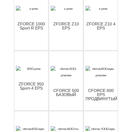
ZFORCE 1000
ZFORCE Z10
ZFORCE Z10 4
Sport R EPS
EPS
EPS
ZFORCE 950
Sport-4 EPS
CFORCE 500
CFORCE 600
БАЗОВЫЙ
EPS
ПРОДВИНУТЫЙ