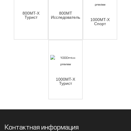
800MT-X
800MT
Турист
Исследователь
1000MT-X
Спорт
1000MT-X
Турист
Контактная информация