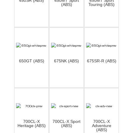
450SR (ABS)
450MT Sport
450MT Sport
(ABS)
Touring (ABS)
650GT (ABS)
675NK (ABS)
675SR-R (ABS)
700CL-X
700CL-X Sport
700CL-X
Heritage (ABS)
(ABS)
Adventure
(ABS)