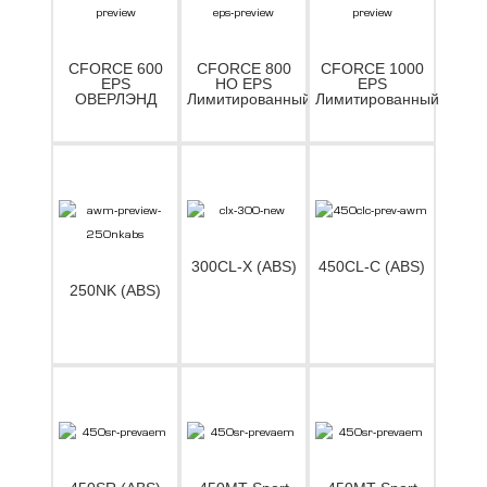
CFORCE 600
CFORCE 800
CFORCE 1000
EPS
HO EPS
EPS
ОВЕРЛЭНД
Лимитированный
Лимитированный
300CL-X (ABS)
450CL-C (ABS)
250NK (ABS)