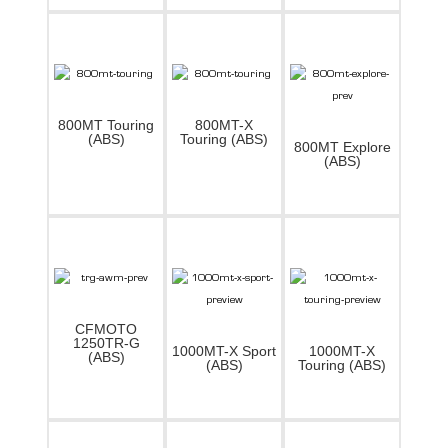
800MT Touring
800MT-X
(ABS)
Touring (ABS)
800MT Explore
(ABS)
CFMOTO
1250TR-G
1000MT-X Sport
1000MT-X
(ABS)
(ABS)
Touring (ABS)