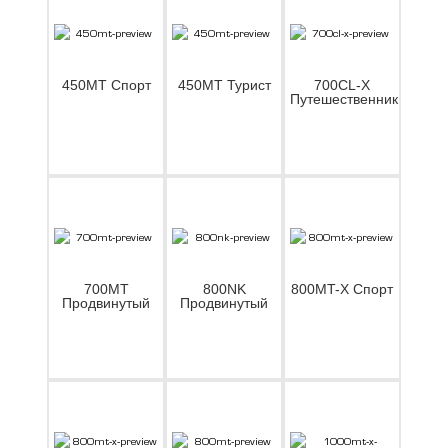
450MT Спорт
450MT Турист
700CL-X
Путешественник
700MT
800NK
800MT-X Спорт
Продвинутый
Продвинутый