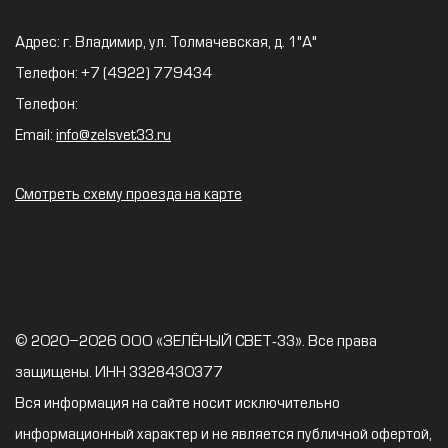
Адрес: г. Владимир, ул. Толмачевская, д. 1"А"
Телефон: +7 (4922) 779434
Телефон:
Email:
info@zelsvet33.ru
Смотреть схему проезда на карте
© 2020–2026 ООО «ЗЕЛЁНЫЙ СВЕТ-33». Все права
защищены. ИНН 3328430377
Вся информация на сайте носит исключительно
информационный характер и не является публичной офертой,