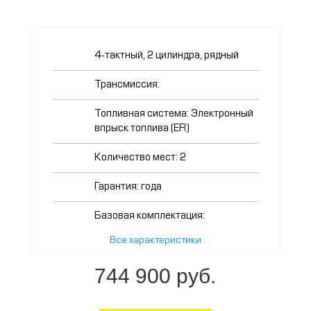
4-тактный, 2 цилиндра, рядный
Трансмиссия:
Топливная система: Электронный
впрыск топлива (EFI)
Количество мест: 2
Гарантия: года
Базовая комплектация:
Все характеристики
744 900 руб.