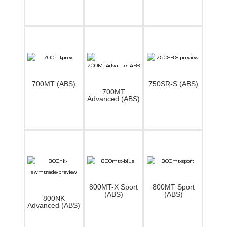
700MT (ABS)
750SR-S (ABS)
700MT
Advanced (ABS)
800MT-X Sport
800MT Sport
(ABS)
(ABS)
800NK
Advanced (ABS)