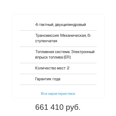
4-тактный, двухцилиндровый
Трансмиссия: Механическая, 6-
ступенчатая
Топливная система: Электронный
впрыск топлива (EFI)
Количество мест: 2
Гарантия: года
Базовая комплектация:
Все характеристики
661 410 руб.