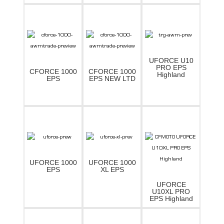
UFORCE U10
PRO EPS
CFORCE 1000
CFORCE 1000
Highland
EPS
EPS NEW LTD
UFORCE 1000
UFORCE 1000
EPS
XL EPS
UFORCE
U10XL PRO
EPS Highland