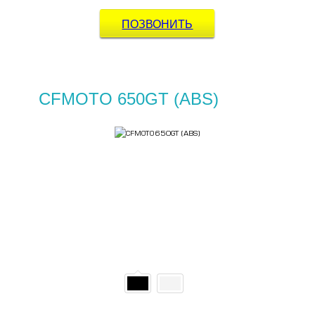
ПОЗВОНИТЬ
CFMOTO 650GT (ABS)