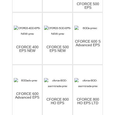
CFORCE 500
EPS
CFORCE 600 S
Advanced EPS
CFORCE 400
CFORCE 500
EPS NEW
EPS NEW
CFORCE 600
Advanced EPS
CFORCE 800
CFORCE 800
HO EPS
HO EPS LTD